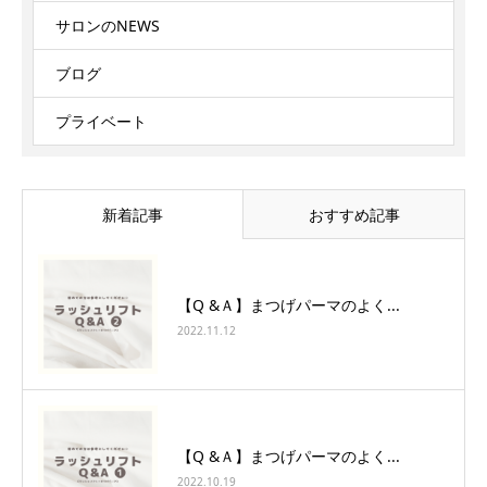
サロンのNEWS
ブログ
プライベート
新着記事
おすすめ記事
【Q &Ａ】まつげパーマのよく...
2022.11.12
【Q &Ａ】まつげパーマのよく...
2022.10.19