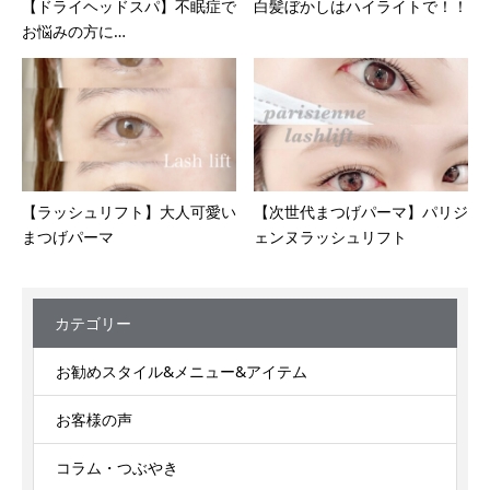
【ドライヘッドスパ】不眠症で
白髪ぼかしはハイライトで！！
お悩みの方に…
【ラッシュリフト】大人可愛い
【次世代まつげパーマ】パリジ
まつげパーマ
ェンヌラッシュリフト
カテゴリー
お勧めスタイル&メニュー&アイテム
お客様の声
コラム・つぶやき