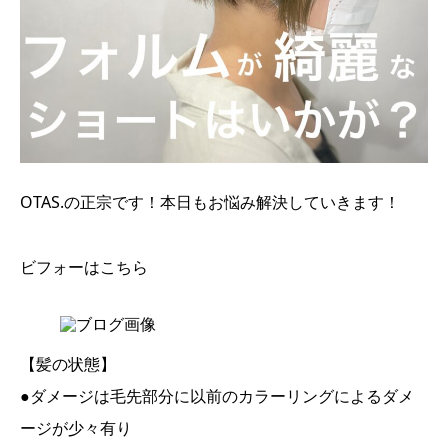
OTAS.の正宗です！本日もお悩み解決していきます！
ビフォーはこちら
【髪の状態】
●ダメージは毛先部分に以前のカラーリングによるダメ
ージが少々有り