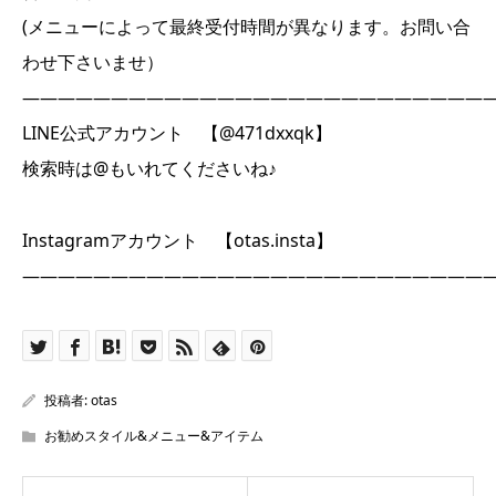
(メニューによって最終受付時間が異なります。お問い合
わせ下さいませ）
――――――――――――――――――――――――――
LINE公式アカウント 【@471dxxqk】
検索時は@もいれてくださいね♪
Instagramアカウント 【otas.insta】
――――――――――――――――――――――――――
投稿者:
otas
お勧めスタイル&メニュー&アイテム