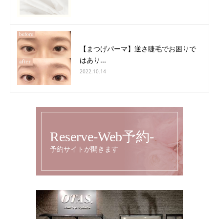
【まつげパーマ】逆さ睫毛でお困りで
はあり...
2022.10.14
Reserve-Web予約-
予約サイトが開きます