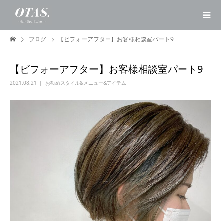
ブログ
【ビフォーアフター】お客様相談室パート9
【ビフォーアフター】お客様相談室パート9
2021.08.21
お勧めスタイル&メニュー&アイテム