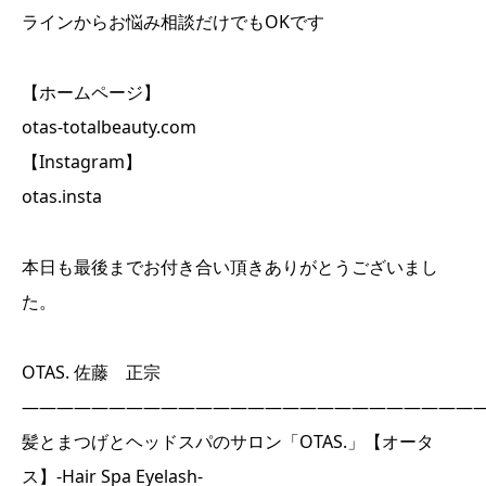
ラインからお悩み相談だけでもOKです
【ホームページ】
otas-totalbeauty.com
【Instagram】
otas.insta
本日も最後までお付き合い頂きありがとうございまし
た。
OTAS. 佐藤 正宗
――――――――――――――――――――――――――
髪とまつげとヘッドスパのサロン「OTAS.」【オータ
ス】-Hair Spa Eyelash-