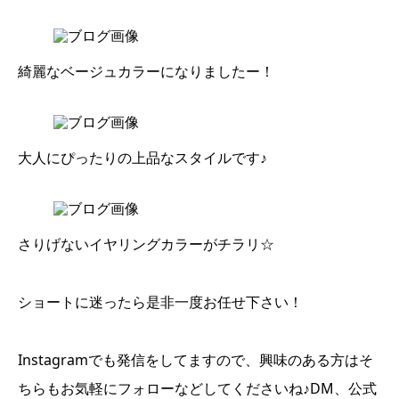
綺麗なベージュカラーになりましたー！
大人にぴったりの上品なスタイルです♪
さりげないイヤリングカラーがチラリ☆
ショートに迷ったら是非一度お任せ下さい！
Instagramでも発信をしてますので、興味のある方はそ
ちらもお気軽にフォローなどしてくださいね♪DM、公式