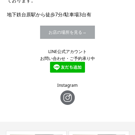
ております。
地下鉄台原駅から徒歩7分/駐車場3台有
お店の場所を見る
LINE公式アカウント
お問い合わせ・ご予約承り中
Instagram