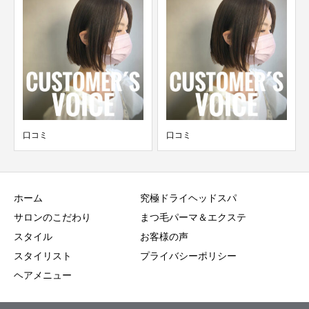
口コミ
口コミ
ホーム
究極ドライヘッドスパ
サロンのこだわり
まつ毛パーマ＆エクステ
スタイル
お客様の声
スタイリスト
プライバシーポリシー
ヘアメニュー