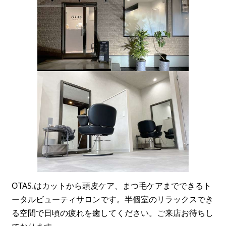
OTAS.はカットから頭皮ケア、まつ毛ケアまでできるト
ータルビューティサロンです。半個室のリラックスでき
る空間で日頃の疲れを癒してください。ご来店お待ちし