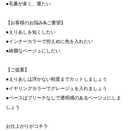
●毛量が多く、重たい
【お客様のお悩み&ご要望】
●えりあしを短くしたい
●インナーカラーで控えめに色を入れたい
●綺麗なベージュにしたい
【ご提案】
●えりあしは浮かない程度までカットしましょう
●イヤリングカラーでグレージュを入れましょう
●ベースはブリーチなしで透明感のあるベージュにしま
しょう
お仕上がりがコチラ