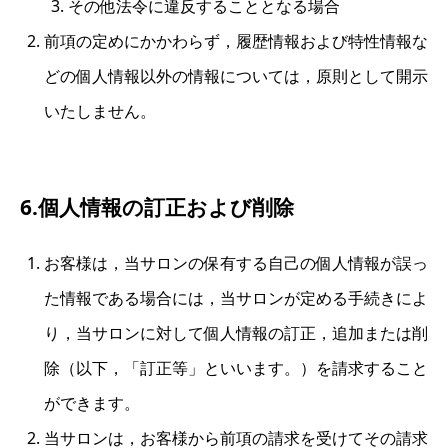
その他法令に違反することとなる場合
前項の定めにかかわらず，履歴情報および特性情報な
どの個人情報以外の情報については，原則として開示
いたしません。
6.個人情報の訂正および削除
お客様は，当サロンの保有する自己の個人情報が誤っ
た情報である場合には，当サロンが定める手続きによ
り，当サロンに対して個人情報の訂正，追加または削
除（以下，「訂正等」といいます。）を請求すること
ができます。
当サロンは，お客様から前項の請求を受けてその請求