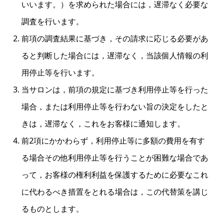
いいます。）を求められた場合には，遅滞なく必要な
調査を行います。
前項の調査結果に基づき，その請求に応じる必要があ
ると判断した場合には，遅滞なく，当該個人情報の利
用停止等を行います。
当サロンは，前項の規定に基づき利用停止等を行った
場合，または利用停止等を行わない旨の決定をしたと
きは，遅滞なく，これをお客様に通知します。
前2項にかかわらず，利用停止等に多額の費用を有す
る場合その他利用停止等を行うことが困難な場合であ
って，お客様の権利利益を保護するために必要なこれ
に代わるべき措置をとれる場合は，この代替策を講じ
るものとします。