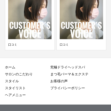
口コミ
口コミ
ホーム
究極ドライヘッドスパ
サロンのこだわり
まつ毛パーマ＆エクステ
スタイル
お客様の声
スタイリスト
プライバシーポリシー
ヘアメニュー