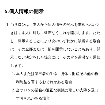
5.個人情報の開示
当サロンは，本人から個人情報の開示を求められたと
きは，本人に対し，遅滞なくこれを開示します。ただ
し，開示することにより次のいずれかに該当する場合
は，その全部または一部を開示しないこともあり，開
示しない決定をした場合には，その旨を遅滞なく通知
します。
本人または第三者の生命，身体，財産その他の権
利利益を害するおそれがある場合
当サロンの業務の適正な実施に著しい支障を及ぼ
すおそれがある場合