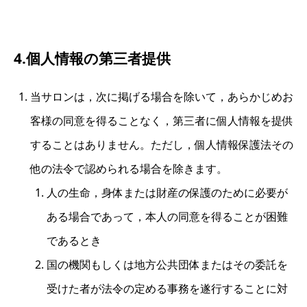
4.個人情報の第三者提供
当サロンは，次に掲げる場合を除いて，あらかじめお
客様の同意を得ることなく，第三者に個人情報を提供
することはありません。ただし，個人情報保護法その
他の法令で認められる場合を除きます。
人の生命，身体または財産の保護のために必要が
ある場合であって，本人の同意を得ることが困難
であるとき
国の機関もしくは地方公共団体またはその委託を
受けた者が法令の定める事務を遂行することに対