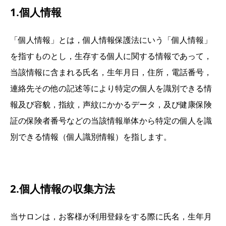
1.個人情報
「個人情報」とは，個人情報保護法にいう「個人情報」
を指すものとし，生存する個人に関する情報であって，
当該情報に含まれる氏名，生年月日，住所，電話番号，
連絡先その他の記述等により特定の個人を識別できる情
報及び容貌，指紋，声紋にかかるデータ，及び健康保険
証の保険者番号などの当該情報単体から特定の個人を識
別できる情報（個人識別情報）を指します。
2.個人情報の収集方法
当サロンは，お客様が利用登録をする際に氏名，生年月