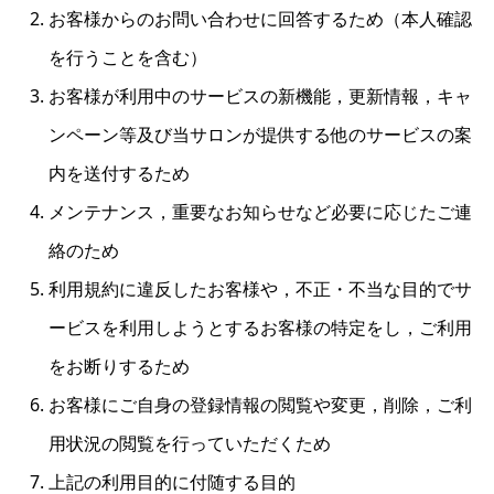
お客様からのお問い合わせに回答するため（本人確認
を行うことを含む）
お客様が利用中のサービスの新機能，更新情報，キャ
ンペーン等及び当サロンが提供する他のサービスの案
内を送付するため
メンテナンス，重要なお知らせなど必要に応じたご連
絡のため
利用規約に違反したお客様や，不正・不当な目的でサ
ービスを利用しようとするお客様の特定をし，ご利用
をお断りするため
お客様にご自身の登録情報の閲覧や変更，削除，ご利
用状況の閲覧を行っていただくため
上記の利用目的に付随する目的