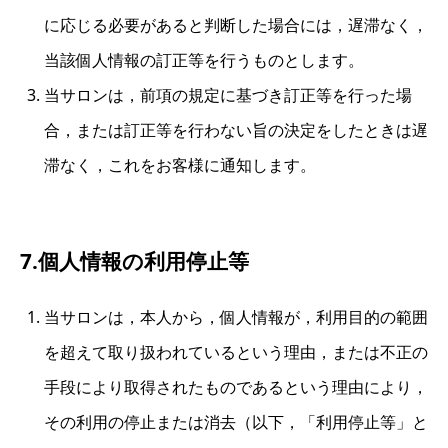
に応じる必要があると判断した場合には，遅滞なく，
当該個人情報の訂正等を行うものとします。
当サロンは，前項の規定に基づき訂正等を行った場
合，または訂正等を行わない旨の決定をしたときは遅
滞なく，これをお客様に通知します。
7.個人情報の利用停止等
当サロンは，本人から，個人情報が，利用目的の範囲
を超えて取り扱われているという理由，または不正の
手段により取得されたものであるという理由により，
その利用の停止または消去（以下，「利用停止等」と