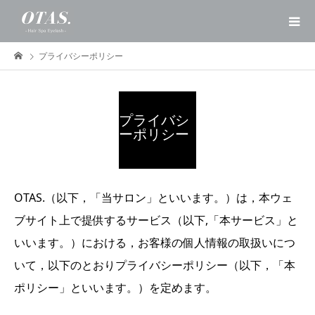
プライバシーポリシー
プライバシ
ーポリシー
OTAS.（以下，「当サロン」といいます。）は，本ウェ
ブサイト上で提供するサービス（以下,「本サービス」と
いいます。）における，お客様の個人情報の取扱いにつ
いて，以下のとおりプライバシーポリシー（以下，「本
ポリシー」といいます。）を定めます。