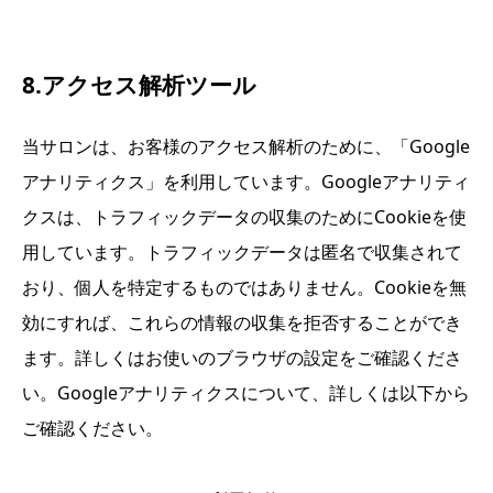
8.アクセス解析ツール
当サロンは、お客様のアクセス解析のために、「Google
アナリティクス」を利用しています。Googleアナリティ
クスは、トラフィックデータの収集のためにCookieを使
用しています。トラフィックデータは匿名で収集されて
おり、個人を特定するものではありません。Cookieを無
効にすれば、これらの情報の収集を拒否することができ
ます。詳しくはお使いのブラウザの設定をご確認くださ
い。Googleアナリティクスについて、詳しくは以下から
ご確認ください。