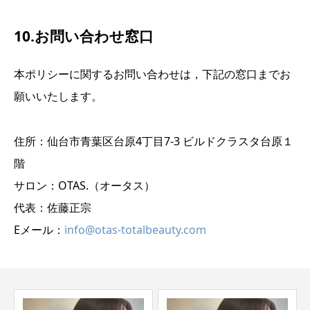
10.お問い合わせ窓口
本ポリシーに関するお問い合わせは，下記の窓口までお
願いいたします。
住所：仙台市青葉区台原4丁目7-3 ビルドクラスタ台原１
階
サロン：OTAS.（オータス）
代表：佐藤正宗
Eメール：
info@otas-totalbeauty.com