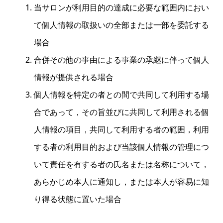
当サロンが利用目的の達成に必要な範囲内におい
て個人情報の取扱いの全部または一部を委託する
場合
合併その他の事由による事業の承継に伴って個人
情報が提供される場合
個人情報を特定の者との間で共同して利用する場
合であって，その旨並びに共同して利用される個
人情報の項目，共同して利用する者の範囲，利用
する者の利用目的および当該個人情報の管理につ
いて責任を有する者の氏名または名称について，
あらかじめ本人に通知し，または本人が容易に知
り得る状態に置いた場合