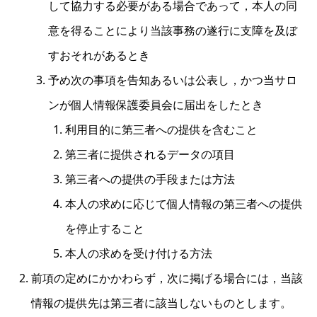
して協力する必要がある場合であって，本人の同
意を得ることにより当該事務の遂行に支障を及ぼ
すおそれがあるとき
予め次の事項を告知あるいは公表し，かつ当サロ
ンが個人情報保護委員会に届出をしたとき
利用目的に第三者への提供を含むこと
第三者に提供されるデータの項目
第三者への提供の手段または方法
本人の求めに応じて個人情報の第三者への提供
を停止すること
本人の求めを受け付ける方法
前項の定めにかかわらず，次に掲げる場合には，当該
情報の提供先は第三者に該当しないものとします。