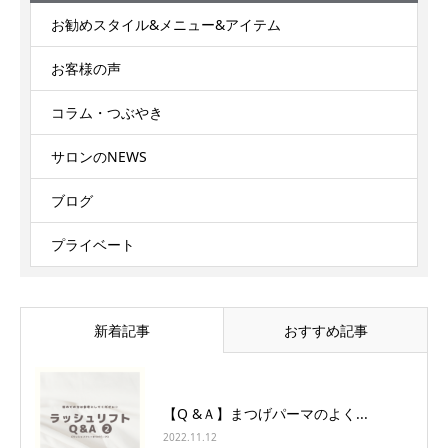
お勧めスタイル&メニュー&アイテム
お客様の声
コラム・つぶやき
サロンのNEWS
ブログ
プライベート
新着記事
おすすめ記事
【Q &Ａ】まつげパーマのよく...
2022.11.12