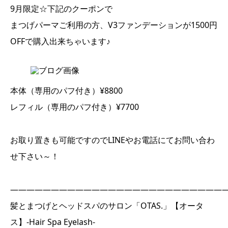
9月限定☆下記のクーポンで
まつげパーマご利用の方、V3ファンデーションが1500円
OFFで購入出来ちゃいます♪
本体（専用のパフ付き）¥8800
レフィル（専用のパフ付き）¥7700
お取り置きも可能ですのでLINEやお電話にてお問い合わ
せ下さい～！
――――――――――――――――――――――――――
髪とまつげとヘッドスパのサロン「OTAS.」【オータ
ス】-Hair Spa Eyelash-