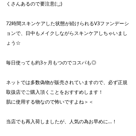
くさんあるので要注意(:_;)
72時間スキンケアした状態が続けられるV3ファンデーシ
ョンで、日中もメイクしながらスキンケアしちゃいまし
ょう☆
毎日使っても約3ヶ月もつのでコスパも◎
ネットでは多数偽物が販売されていますので、必ず正規
取扱店でご購入頂くことをおすすめします！
肌に使用する物なので怖いですよね＞＜
当店でも再入荷しましたが、人気の為お早めに…！