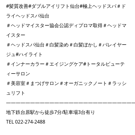
#髪質改善#ダブルアイリフト仙台#極上ヘッドスパ＃ド
ライヘッドスパ仙台
＃ヘッドマイスター協会公認ディプロマ取得＃ヘッドマ
イスター
＃ヘッドスパ仙台＃白髪染め＃白髪ぼかし＃バレイヤー
ジュ#ハイライト
＃インナーカラー＃エイジングケア#トータルビューテ
ィーサロン
＃美容室＃まつげサロン＃オーガニックノート＃ラッシ
ュリフト
――――――――――――――――――――――――――
地下鉄台原駅から徒歩7分/駐車場3台有り
TEL 022-274-2488