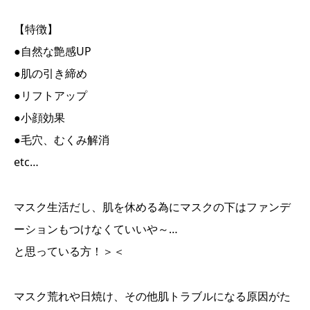
【特徴】
●自然な艶感UP
●肌の引き締め
●リフトアップ
●小顔効果
●毛穴、むくみ解消
etc…
マスク生活だし、肌を休める為にマスクの下はファンデ
ーションもつけなくていいや～…
と思っている方！＞＜
マスク荒れや日焼け、その他肌トラブルになる原因がた