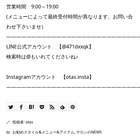
営業時間 9:00～19:00
(メニューによって最終受付時間が異なります。お問い合
わせ下さいませ）
――――――――――――――――――――――――――
LINE公式アカウント 【@471dxxqk】
検索時は@もいれてくださいね♪
Instagramアカウント 【otas.insta】
――――――――――――――――――――――――――
投稿者:
otas
お勧めスタイル&メニュー&アイテム
,
サロンのNEWS