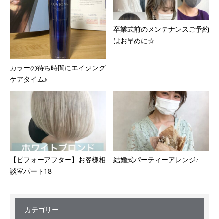
卒業式前のメンテナンスご予約
はお早めに☆
カラーの待ち時間にエイジング
ケアタイム♪
【ビフォーアフター】お客様相
結婚式パーティーアレンジ♪
談室パート18
カテゴリー