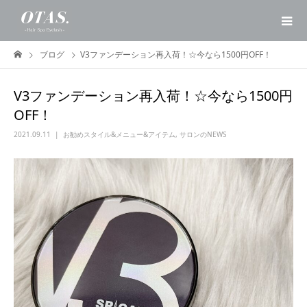
ブログ
V3ファンデーション再入荷！☆今なら1500円OFF！
V3ファンデーション再入荷！☆今なら1500円
OFF！
2021.09.11
お勧めスタイル&メニュー&アイテム
,
サロンのNEWS