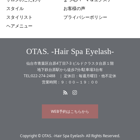
スタイル
お客様の声
スタイリスト
プライバシーポリシー
ヘアメニュー
OTAS. -Hair Spa Eyelash-
仙台市青葉区台原4丁目7-3 ビルドクラスタ台原１階
地下鉄台原駅から徒歩7分/駐車場3台有
TEL:022-274-2488 ｜ 定休日：毎週月曜日・他不定休
営業時間：９：００～１９：００
WEB予約はこちらから
Copyright © OTAS. -Hair Spa Eyelash- All Rights Reserved.