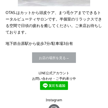
OTAS.はカットから頭皮ケア、まつ毛ケアまでできるト
ータルビューティサロンです。半個室のリラックスでき
る空間で日頃の疲れを癒してください。ご来店お待ちし
ております。
地下鉄台原駅から徒歩7分/駐車場3台有
お店の場所を見る
LINE公式アカウント
お問い合わせ・ご予約承り中
Instagram