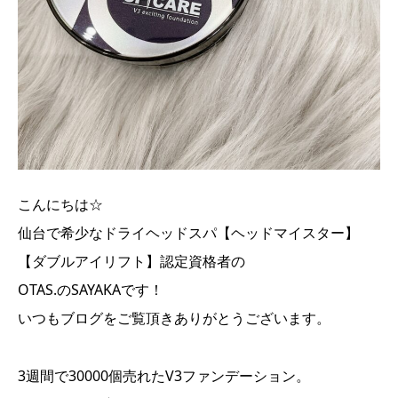
こんにちは☆
仙台で希少なドライヘッドスパ【ヘッドマイスター】
【ダブルアイリフト】認定資格者の
OTAS.のSAYAKAです！
いつもブログをご覧頂きありがとうございます。
3週間で30000個売れたV3ファンデーション。