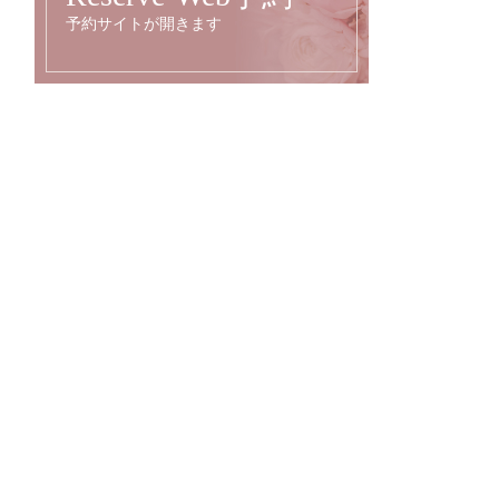
予約サイトが開きます