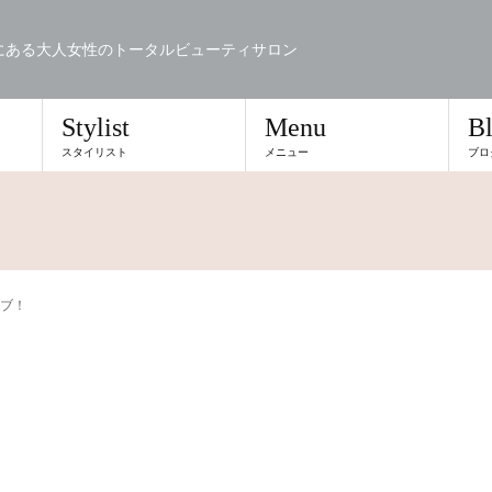
にある大人女性のトータルビューティサロン
Stylist
Menu
B
スタイリスト
メニュー
ブロ
ブ！