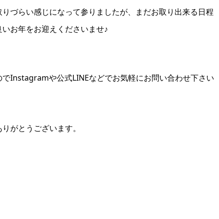
取りづらい感じになって参りましたが、まだお取り出来る日程
良いお年をお迎えくださいませ♪
nstagramや公式LINEなどでお気軽にお問い合わせ下さい
ありがとうございます。