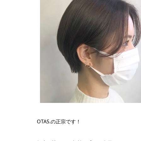
OTAS.の正宗です！