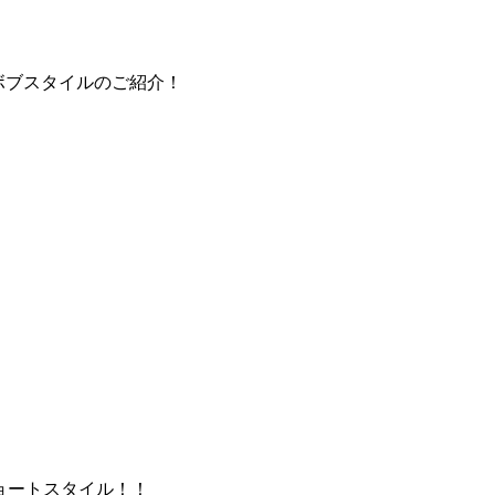
ボブスタイルのご紹介！
ョートスタイル！！