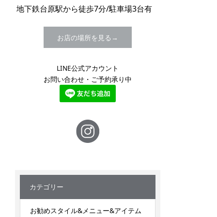
地下鉄台原駅から徒歩7分/駐車場3台有
お店の場所を見る
LINE公式アカウント
お問い合わせ・ご予約承り中
カテゴリー
お勧めスタイル&メニュー&アイテム