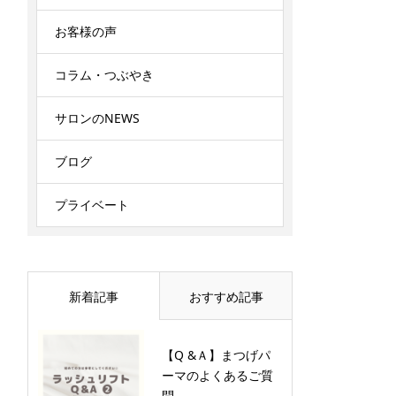
お客様の声
コラム・つぶやき
サロンのNEWS
ブログ
プライベート
新着記事
おすすめ記事
【Q &Ａ】まつげパ
ーマのよくあるご質
問...