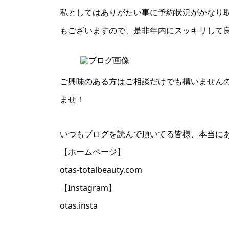
私としてはありがたい事に予約状況がかなり
もございますので、是非年内にスッキリして
ご興味のある方はご相談だけでも構いませんのでI
ませ！
いつもブログを読んで頂いてる皆様、本当に
【ホームページ】
otas-totalbeauty.com
【Instagram】
otas.insta