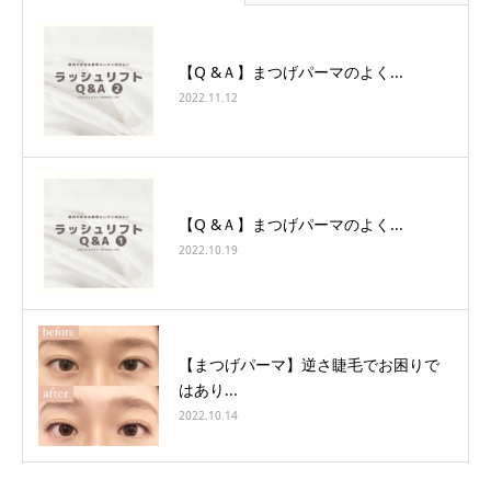
【Q &Ａ】まつげパーマのよく...
2022.11.12
【Q &Ａ】まつげパーマのよく...
2022.10.19
【まつげパーマ】逆さ睫毛でお困りで
はあり...
2022.10.14