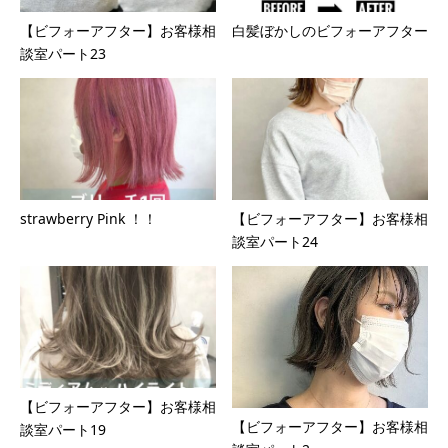
【ビフォーアフター】お客様相
白髪ぼかしのビフォーアフター
談室パート23
strawberry Pink ！！
【ビフォーアフター】お客様相
談室パート24
【ビフォーアフター】お客様相
【ビフォーアフター】お客様相
談室パート19