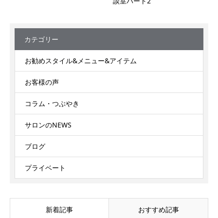
談室パート2
カテゴリー
お勧めスタイル&メニュー&アイテム
お客様の声
コラム・つぶやき
サロンのNEWS
ブログ
プライベート
新着記事
おすすめ記事