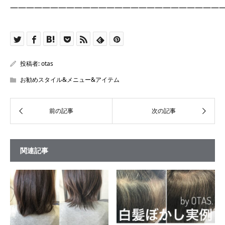
――――――――――――――――――――――――――
投稿者:
otas
お勧めスタイル&メニュー&アイテム
関連記事