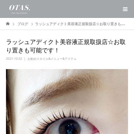
ブログ
ラッシュアディクト美容液正規取扱店☆お取り置きも可能です！
ラッシュアディクト美容液正規取扱店☆お取
り置きも可能です！
2021.10.02
お勧めスタイル&メニュー&アイテム