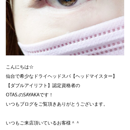
こんにちは☆
仙台で希少なドライヘッドスパ【ヘッドマイスター】
【ダブルアイリフト】認定資格者の
OTAS.のSAYAKAです！
いつもブログをご覧頂きありがとうございます。
いつもご来店頂いているお客様＾＾