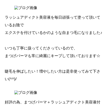
ラッシュアディクト美容液を毎日頑張って塗って頂いて
いるお陰で
エクステを付けているかのような自まつ毛になりました♪
いつも丁寧に扱ってくださっているので、
まつげパーマも常に綺麗にキープして頂いております☆
睫毛を伸ばしたい！増やしたい方は是非使ってみて下さ
い(^^)/
好評の為、まつげパーマ＋ラッシュアディクト美容液付