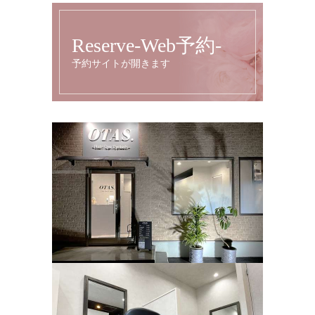
Reserve-Web予約-
予約サイトが開きます