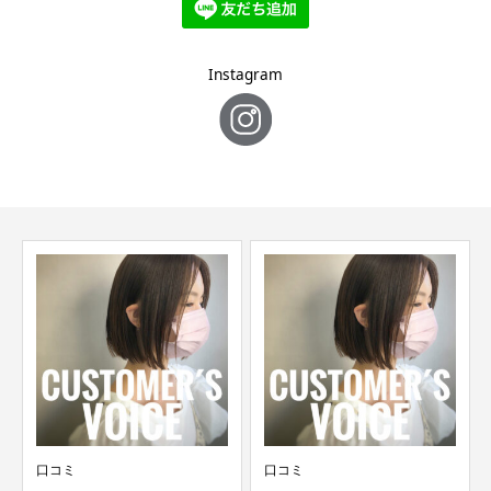
Instagram
口コミ
口コミ