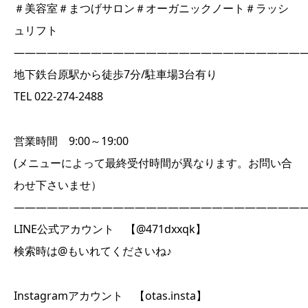
＃美容室＃まつげサロン＃オーガニックノート＃ラッシ
ュリフト
――――――――――――――――――――――――――
地下鉄台原駅から徒歩7分/駐車場3台有り
TEL 022-274-2488
営業時間 9:00～19:00
(メニューによって最終受付時間が異なります。お問い合
わせ下さいませ）
――――――――――――――――――――――――――
LINE公式アカウント 【@471dxxqk】
検索時は@もいれてくださいね♪
Instagramアカウント 【otas.insta】