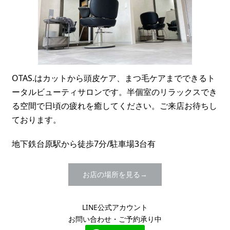
OTAS.はカットから頭皮ケア、まつ毛ケアまでできるト
ータルビューティサロンです。半個室のリラックスでき
る空間で日頃の疲れを癒してください。ご来店お待ちし
ております。
地下鉄台原駅から徒歩7分/駐車場3台有
お店の場所を見る
LINE公式アカウント
お問い合わせ・ご予約承り中