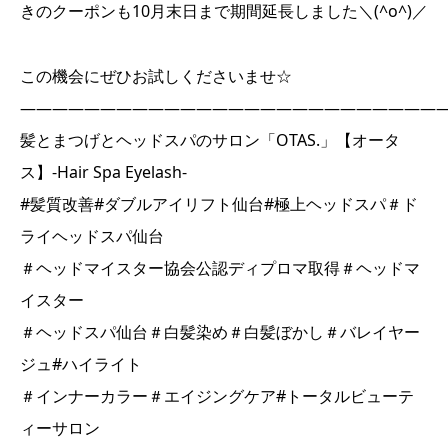
きのクーポンも10月末日まで期間延長しました＼(^o^)／
この機会にぜひお試しくださいませ☆
――――――――――――――――――――――――――
髪とまつげとヘッドスパのサロン「OTAS.」【オータ
ス】-Hair Spa Eyelash-
#髪質改善#ダブルアイリフト仙台#極上ヘッドスパ＃ド
ライヘッドスパ仙台
＃ヘッドマイスター協会公認ディプロマ取得＃ヘッドマ
イスター
＃ヘッドスパ仙台＃白髪染め＃白髪ぼかし＃バレイヤー
ジュ#ハイライト
＃インナーカラー＃エイジングケア#トータルビューテ
ィーサロン