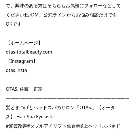
で、興味のある方はそちらもお気軽にフォローなどして
くださいね♪DM、公式ラインからお悩み相談だけでも
OKです
【ホームページ】
otas-totalbeauty.com
【Instagram】
otas.insta
OTAS. 佐藤 正宗
――――――――――――――――――――――――――
髪とまつげとヘッドスパのサロン「OTAS.」【オータ
ス】-Hair Spa Eyelash-
#髪質改善#ダブルアイリフト仙台#極上ヘッドスパ＃ド