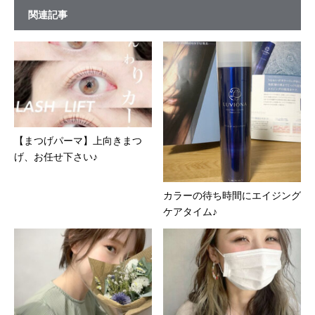
関連記事
【まつげパーマ】上向きまつ
げ、お任せ下さい♪
カラーの待ち時間にエイジング
ケアタイム♪