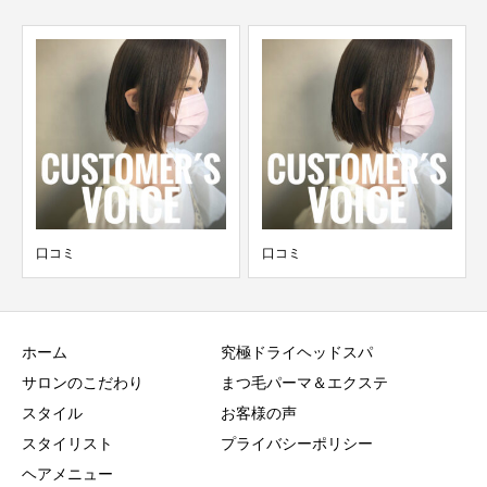
口コミ
口コミ
ホーム
究極ドライヘッドスパ
サロンのこだわり
まつ毛パーマ＆エクステ
スタイル
お客様の声
スタイリスト
プライバシーポリシー
ヘアメニュー