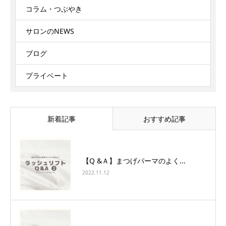
コラム・つぶやき
サロンのNEWS
ブログ
プライベート
新着記事
おすすめ記事
【Q &Ａ】まつげパーマのよく...
2022.11.12