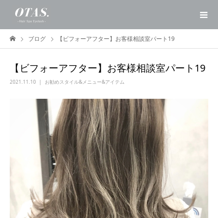
ブログ
【ビフォーアフター】お客様相談室パート19
【ビフォーアフター】お客様相談室パート19
2021.11.10
お勧めスタイル&メニュー&アイテム