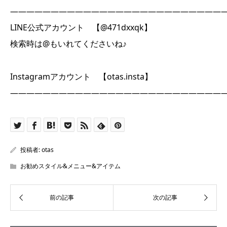
――――――――――――――――――――――――――
LINE公式アカウント 【@471dxxqk】
検索時は@もいれてくださいね♪
Instagramアカウント 【otas.insta】
――――――――――――――――――――――――――
投稿者:
otas
お勧めスタイル&メニュー&アイテム