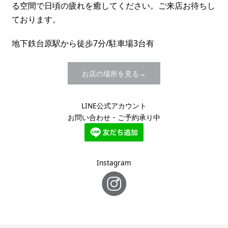
る空間で日頃の疲れを癒してください。ご来店お待ちし
ております。
地下鉄台原駅から徒歩7分/駐車場3台有
お店の場所を見る
LINE公式アカウント
お問い合わせ・ご予約承り中
Instagram