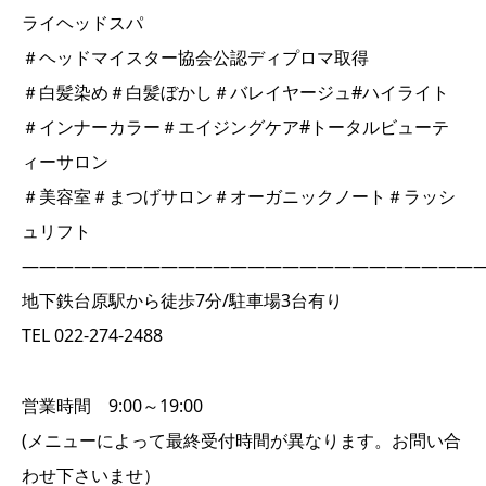
ライヘッドスパ
＃ヘッドマイスター協会公認ディプロマ取得
＃白髪染め＃白髪ぼかし＃バレイヤージュ#ハイライト
＃インナーカラー＃エイジングケア#トータルビューテ
ィーサロン
＃美容室＃まつげサロン＃オーガニックノート＃ラッシ
ュリフト
――――――――――――――――――――――――――
地下鉄台原駅から徒歩7分/駐車場3台有り
TEL 022-274-2488
営業時間 9:00～19:00
(メニューによって最終受付時間が異なります。お問い合
わせ下さいませ）