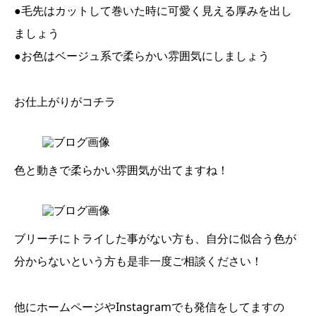
●毛先はカットして巻いた時に可愛く見える厚みを出し
ましょう
●お色はベージュ系で柔らかい雰囲気にしましょう
お仕上がりがコチラ
色と動きで柔らかい雰囲気が出てますね！
ブリーチにトライした事がない方も、自分に似合う色が
分からないという方も是非一度ご相談ください！
他にホームページやInstagramでも発信をしてますの