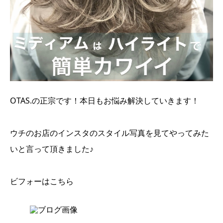
OTAS.の正宗です！本日もお悩み解決していきます！
ウチのお店のインスタのスタイル写真を見てやってみた
いと言って頂きました♪
ビフォーはこちら