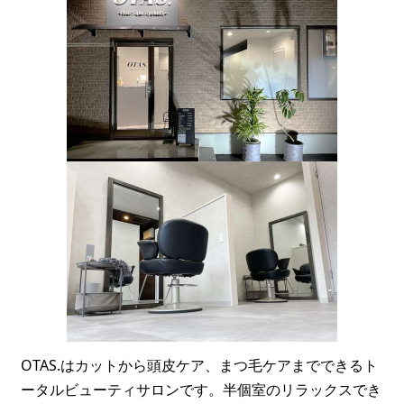
OTAS.はカットから頭皮ケア、まつ毛ケアまでできるト
ータルビューティサロンです。半個室のリラックスでき